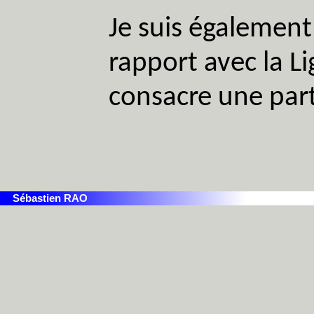
Je suis également
rapport avec la L
consacre une parti
Sébastien RAO